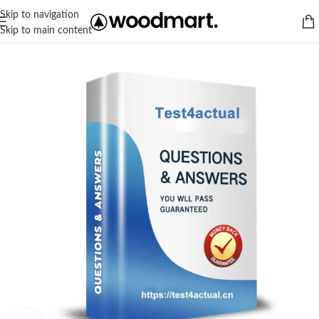
Skip to navigation
Skip to main content