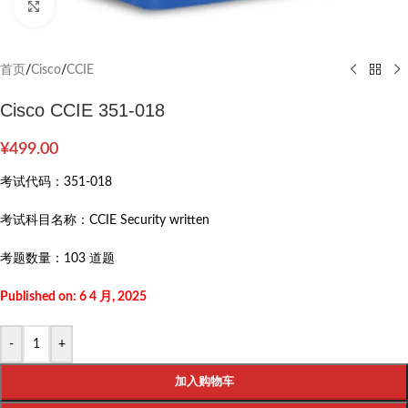
Click to enlarge
首页
/
Cisco
/
CCIE
Cisco CCIE 351-018
¥
499.00
考试代码：
351-018
考试科目名称：
CCIE Security written
考题数量：
103 道题
Published on: 6 4 月, 2025
-
+
加入购物车