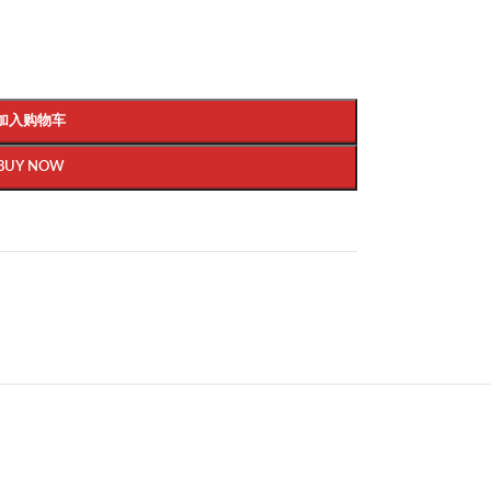
加入购物车
BUY NOW