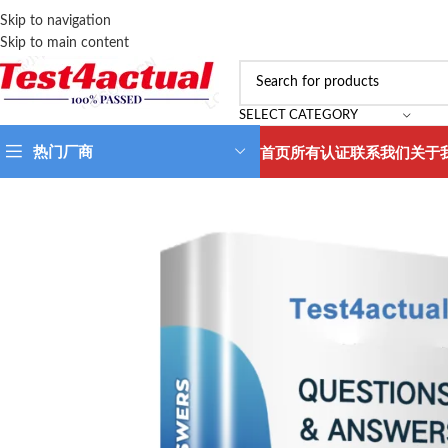
Skip to navigation
Skip to main content
SELECT CATEGORY
热门厂商
首页
所有认证
联系我们
关于