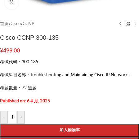
Click to enlarge
首页
/
Cisco
/
CCNP
Cisco CCNP 300-135
¥
499.00
考试代码：
300-135
考试科目名称：
Troubleshooting and Maintaining Cisco IP Networks
考题数量：
72 道题
Published on: 6 4 月, 2025
-
+
加入购物车