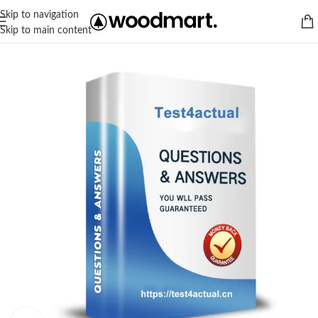
Skip to navigation
Skip to main content