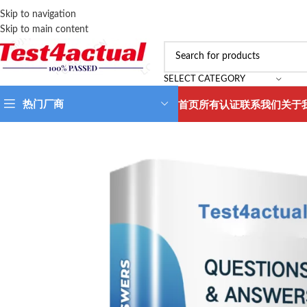
Skip to navigation
Skip to main content
SELECT CATEGORY
热门厂商
首页
所有认证
联系我们
关于