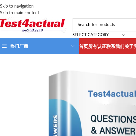
Skip to navigation
Skip to main content
SELECT CATEGORY
热门厂商
首页
所有认证
联系我们
关于