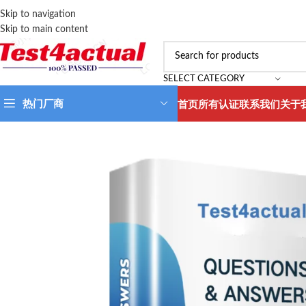
Skip to navigation
Skip to main content
SELECT CATEGORY
热门厂商
首页
所有认证
联系我们
关于