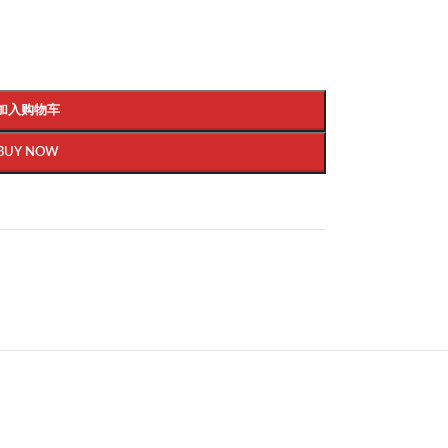
加入购物车
BUY NOW