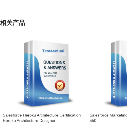
相关产品
Salesforce Heroku Architecture Certification
Salesforce Marketin
Heroku Architecture Designer
550