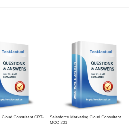
g Cloud Consultant CRT-
Salesforce Marketing Cloud Consultant
MCC-201