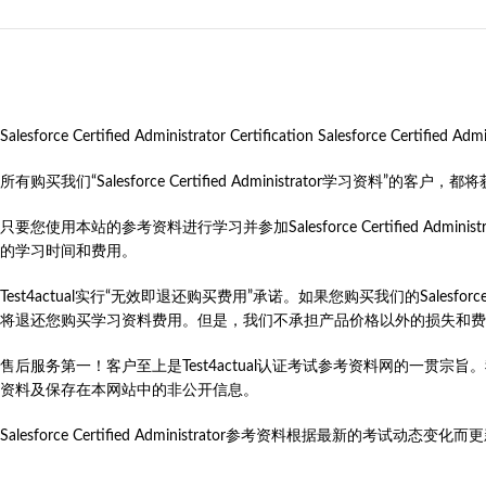
Salesforce Certified Administrator Certification S
所有购买我们“Salesforce Certified Administrator
只要您使用本站的参考资料进行学习并参加Salesforce Certified Administrator Certi
的学习时间和费用。
Test4actual实行“无效即退还购买费用”承诺。如果您购买我们的Salesforce Ce
将退还您购买学习资料费用。但是，我们不承担产品价格以外的损失和费
售后服务第一！客户至上是Test4actual认证考试参考资料网的一贯宗
资料及保存在本网站中的非公开信息。
Salesforce Certified Administrator参考资料根据最新的考试动态变化而更新，