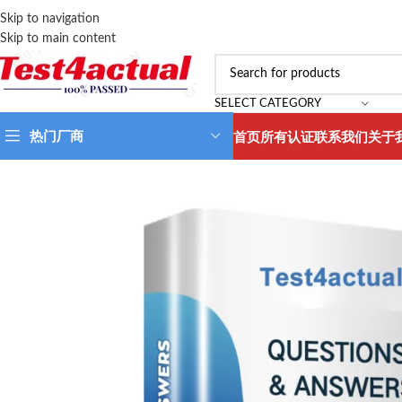
Skip to navigation
Skip to main content
SELECT CATEGORY
热门厂商
首页
所有认证
联系我们
关于