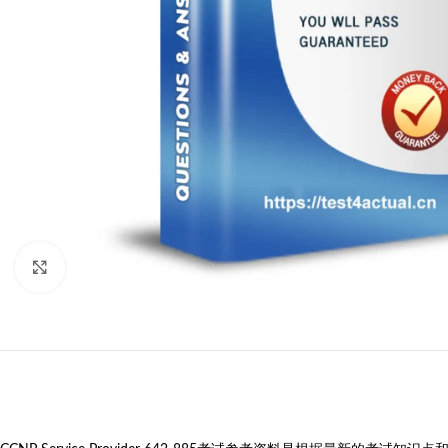
Click to enlarge