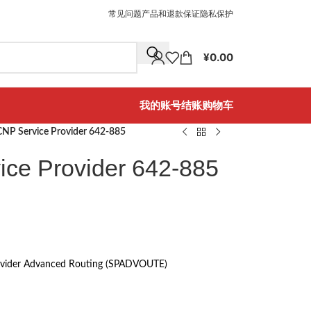
常见问题
产品和退款保证
隐私保护
¥
0.00
我的账号
结账
购物车
CNP Service Provider 642-885
ce Provider 642-885
rovider Advanced Routing (SPADVOUTE)