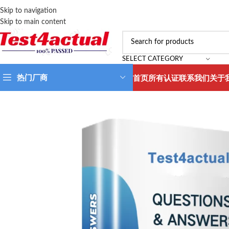
Skip to navigation
Skip to main content
SELECT CATEGORY
热门厂商
首页
所有认证
联系我们
关于