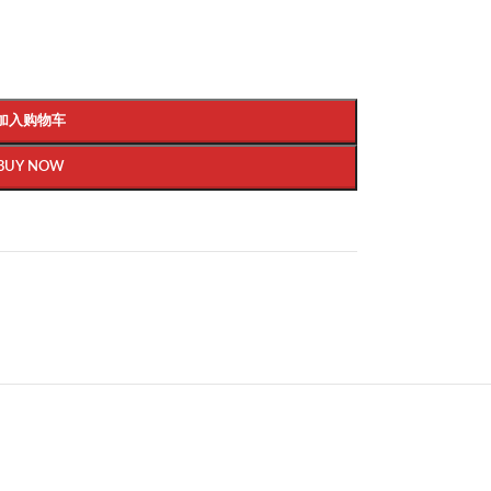
加入购物车
BUY NOW