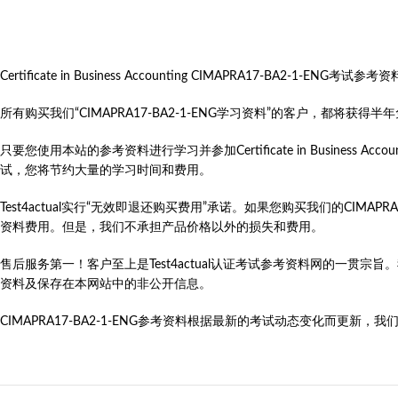
Certificate in Business Accounting CIMAPRA17
所有购买我们“CIMAPRA17-BA2-1-ENG学习资料”的客户，都
只要您使用本站的参考资料进行学习并参加Certificate in Business Accounting（Certi
试，您将节约大量的学习时间和费用。
Test4actual实行“无效即退还购买费用”承诺。如果您购买我们的CIMAP
资料费用。但是，我们不承担产品价格以外的损失和费用。
售后服务第一！客户至上是Test4actual认证考试参考资料网的一贯宗
资料及保存在本网站中的非公开信息。
CIMAPRA17-BA2-1-ENG参考资料根据最新的考试动态变化而更新，我们会在第一时间