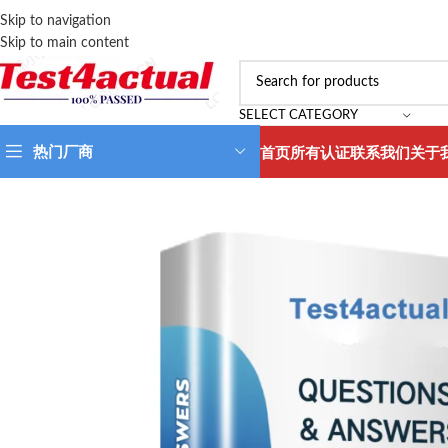
Skip to navigation
Skip to main content
SELECT CATEGORY
热门厂商
首页
所有认证
联系我们
关于