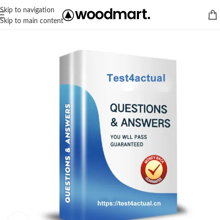
Skip to navigation
Skip to main content