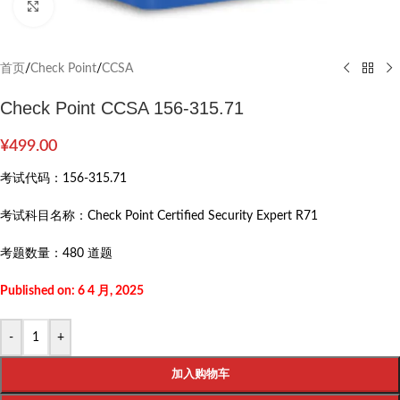
Click to enlarge
首页
/
Check Point
/
CCSA
Check Point CCSA 156-315.71
¥
499.00
考试代码：
156-315.71
考试科目名称：
Check Point Certified Security Expert R71
考题数量：
480 道题
Published on: 6 4 月, 2025
-
+
加入购物车