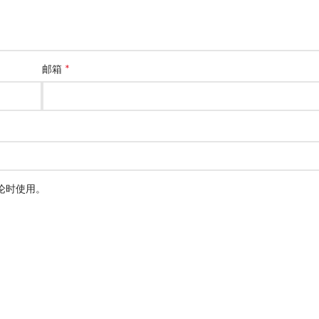
*
邮箱
论时使用。