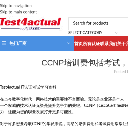
Skip to navigation
Skip to main content
SELECT CATEGORY
热门厂商
首页
所有认证
联系我们
关于
CCNP培训费包括考试
Posted 
Test4actual IT认证考试学习资料
在当今数字化时代，网络技术的重要性不言而喻。无论是企业还是个人，
一个权威的技术认证无疑是提升竞争力的关键。CCNP（CiscoCertified
力，还能为您的职业发展打开更多可能性。
对于许多想要考取CCNP的学员来说，高昂的培训费用和考试费用常常让