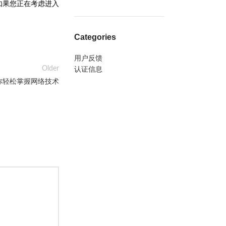
如果您正在考虑进入
Categories
用户反馈
Older
认证信息
你轻松掌握网络技术