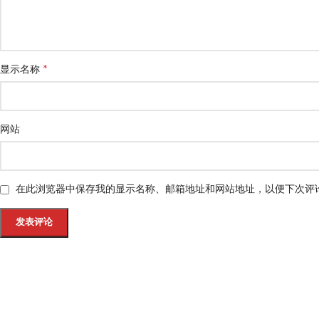
*
显示名称
网站
在此浏览器中保存我的显示名称、邮箱地址和网站地址，以便下次评