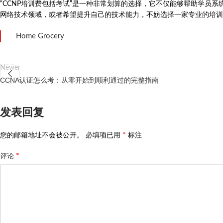
“CCNP培训费包括考试”是一种非常划算的选择，它不仅能够帮助学员
网络技术领域，或者希望提升自己的技术能力，不妨选择一家专业的培训机
Home Grocery
Newer
CCNA认证怎么考：从零开始到顺利通过的完整指南
发表回复
*
您的邮箱地址不会被公开。
必填项已用
标注
*
评论