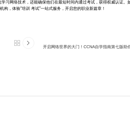
系统学习网络技术，还能确保他们在最短时间内通过考试，获得权威认证。
构，体验“培训 考试”一站式服务，开启您的职业新篇章！
开启网络世界的大门！CCNA自学指南第七版助