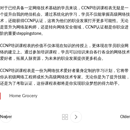
对于已经具备一定网络技术基础的学员来说，CCNP培训课程表无疑是一
个提升自我的绝佳机会。通过系统化的学习，学员不仅能掌握高级网络技
术，还能获得CCNP认证，这将为他们的职业发展打开更多可能性。无论
是晋升为网络架构师，还是转向网络安全领域，CCNP认证都是你职业进
阶的重要steppingstone。
CCNP培训课程表的价值不仅体现在知识的传授上，更体现在学员职业网
络的建立上。通过参加培训课程，学员可以结识来自各行各业的网络技术
爱好者，拓展人脉资源，为未来的职业发展提供更多机会。
CCNP培训课程表是一份为网络技术爱好者量身定制的学习计划，它将带
你从初级网络工程师成长为高级网络技术专家。无论你是为了提升技能，
还是为了考取认证，这份课程表都将是你实现职业梦想的得力助手。
Home Grocery
Newer
Older