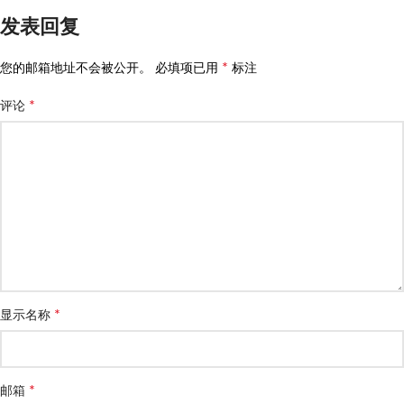
发表回复
*
您的邮箱地址不会被公开。
必填项已用
标注
*
评论
*
显示名称
*
邮箱