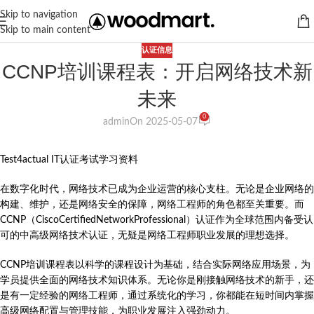
Skip to navigation
Skip to main content
认证信息
CCNP培训课程表：开启网络技术新
未来
0
admin
On 2025-05-07
Test4actual IT认证考试学习资料
在数字化时代，网络技术已成为企业运营的核心支柱。无论是企业网络的
构建、维护，还是网络安全的保障，网络工程师的角色都至关重要。而
CCNP（CiscoCertifiedNetworkProfessional）认证作为全球范围内备受认
可的中高级网络技术认证，无疑是网络工程师职业发展的理想选择。
CCNP培训课程表以科学的课程设计为基础，结合实际网络应用场景，为
学员提供全面的网络技术知识体系。无论你是刚接触网络技术的新手，还
是有一定经验的网络工程师，通过系统化的学习，你都能在短时间内掌握
高级网络配置与管理技能，为职业发展注入强劲动力。