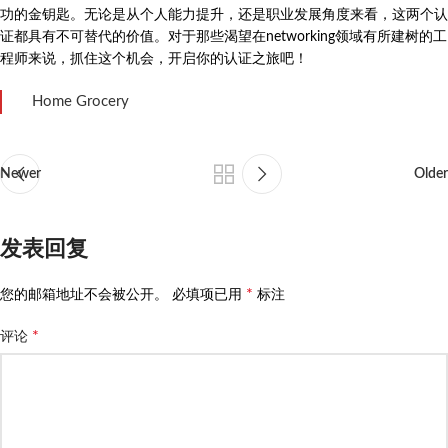
功的金钥匙。无论是从个人能力提升，还是职业发展角度来看，这两个认
证都具有不可替代的价值。对于那些渴望在networking领域有所建树的工
程师来说，抓住这个机会，开启你的认证之旅吧！
Home Grocery
Newer
Older
发表回复
*
您的邮箱地址不会被公开。
必填项已用
标注
*
评论