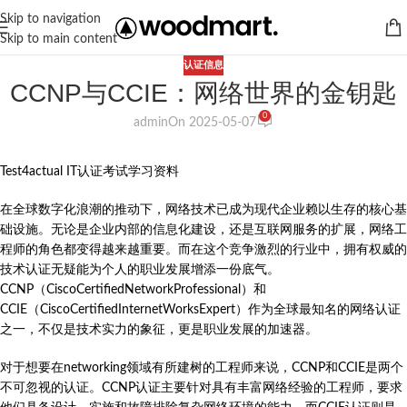
Skip to navigation
Skip to main content
认证信息
CCNP与CCIE：网络世界的金钥匙
0
admin
On 2025-05-07
Test4actual IT认证考试学习资料
在全球数字化浪潮的推动下，网络技术已成为现代企业赖以生存的核心基
础设施。无论是企业内部的信息化建设，还是互联网服务的扩展，网络工
程师的角色都变得越来越重要。而在这个竞争激烈的行业中，拥有权威的
技术认证无疑能为个人的职业发展增添一份底气。
CCNP（CiscoCertifiedNetworkProfessional）和
CCIE（CiscoCertifiedInternetWorksExpert）作为全球最知名的网络认证
之一，不仅是技术实力的象征，更是职业发展的加速器。
对于想要在networking领域有所建树的工程师来说，CCNP和CCIE是两个
不可忽视的认证。CCNP认证主要针对具有丰富网络经验的工程师，要求