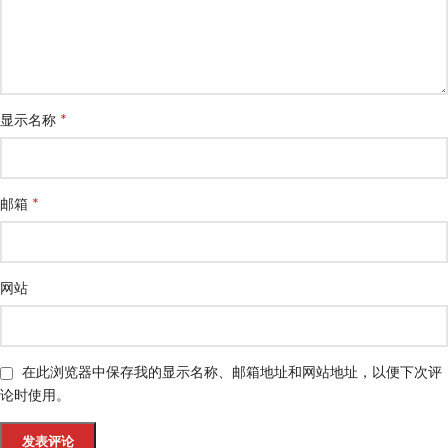
*
显示名称
*
邮箱
网站
在此浏览器中保存我的显示名称、邮箱地址和网站地址，以便下次评
论时使用。