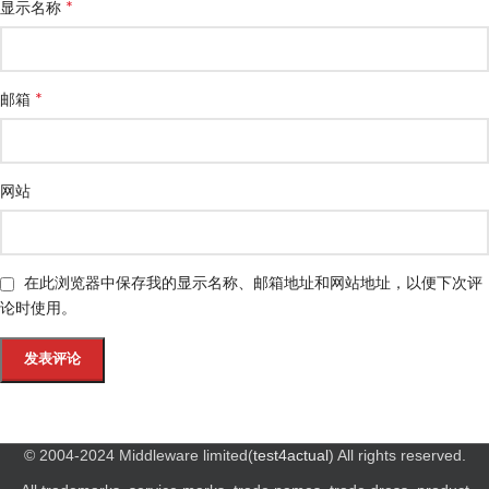
*
显示名称
*
邮箱
网站
在此浏览器中保存我的显示名称、邮箱地址和网站地址，以便下次评
论时使用。
© 2004-2024 Middleware limited(
test4actual
) All rights reserved.