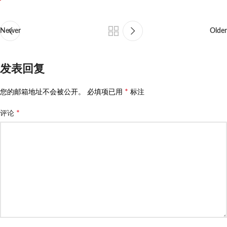
Newer
Older
发表回复
*
您的邮箱地址不会被公开。
必填项已用
标注
*
评论