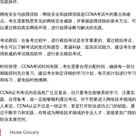
实践操作。
网络安全与故障排除：网络安全和故障排除是CCNA考试中的重点和难
点。考生需要熟悉常见的网络安全威胁，并掌握故障排除的基本方法。可
以通过模拟真实网络环境，进行故障诊断与解决的实践。
考试模拟：在备考过程中，进行模拟考试是非常重要的。通过模拟考试，
考生可以了解考试的形式和题型，查漏补缺，提高应试能力。建议考生使
用权威的考试模拟软件，进行多次模拟考试。
时间管理：CCNA考试时间有限，考生需要合理分配时间，确保每一部分
都能得到充分复习。建议考生制定详细的学习计划，每天按计划进行学习
和练习，避免临时抱佛脚。
CCNA证书考试内容虽然广泛且复杂，但只要考生能够系统学习、注重实
践、合理备考，就一定能够顺利通过考试。对于想要进入网络技术领域的
人来说，CCNA认证不仅是一纸证书，更是打开职业成功之门的钥匙。通
过不断学习和实践，你将成为网络技术领域的专业人才，迎接更加广阔的
职业发展空间。
Home Grocery