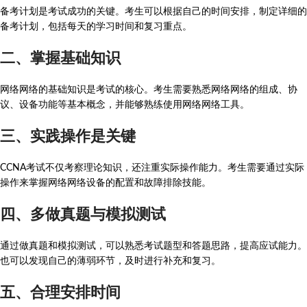
备考计划是考试成功的关键。考生可以根据自己的时间安排，制定详细的
备考计划，包括每天的学习时间和复习重点。
二、掌握基础知识
网络网络的基础知识是考试的核心。考生需要熟悉网络网络的组成、协
议、设备功能等基本概念，并能够熟练使用网络网络工具。
三、实践操作是关键
CCNA考试不仅考察理论知识，还注重实际操作能力。考生需要通过实际
操作来掌握网络网络设备的配置和故障排除技能。
四、多做真题与模拟测试
通过做真题和模拟测试，可以熟悉考试题型和答题思路，提高应试能力。
也可以发现自己的薄弱环节，及时进行补充和复习。
五、合理安排时间