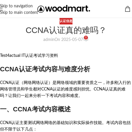
Skip to navigation
Skip to main content
认证信息
CCNA认证真的难吗？
0
admin
On 2025-05-07
Test4actual IT认证考试学习资料
CCNA认证考试内容与难度分析
CCNA认证（网络网络认证）是网络领域的重要资质之一，许多刚入行的
网络管理员和学生都对CCNA认证的难度感到担忧。CCNA认证真的难
吗？让我们一起来分析一下考试内容和难度。
一、CCNA考试内容概述
CCNA认证主要测试网络网络的基础知识和实际操作技能。考试内容包括
但不限于以下几点：