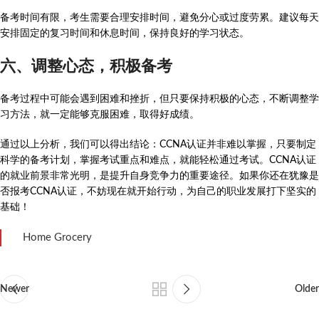
备考时间有限，考生需要合理安排时间，避免分心或过度劳累。建议每天
安排固定的复习时间和休息时间，保持良好的学习状态。
六、调整心态，积极备考
备考过程中可能会遇到困难和挫折，但只要保持积极的心态，不断调整学
习方法，就一定能够克服困难，取得好成绩。
通过以上分析，我们可以得出结论：CCNA认证并非难以掌握，只要制定
科学的备考计划，掌握考试重点和难点，就能轻松通过考试。CCNA认证
的就业前景非常光明，是提升自身竞争力的重要途径。如果你还在犹豫是
否报考CCNA认证，不妨现在就开始行动，为自己的职业发展打下坚实的
基础！
Home Grocery
Newer
Older