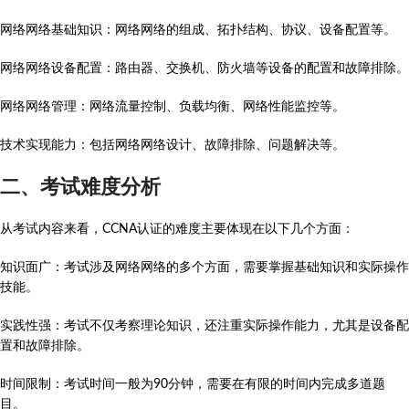
网络网络基础知识：网络网络的组成、拓扑结构、协议、设备配置等。
网络网络设备配置：路由器、交换机、防火墙等设备的配置和故障排除。
网络网络管理：网络流量控制、负载均衡、网络性能监控等。
技术实现能力：包括网络网络设计、故障排除、问题解决等。
二、考试难度分析
从考试内容来看，CCNA认证的难度主要体现在以下几个方面：
知识面广：考试涉及网络网络的多个方面，需要掌握基础知识和实际操作
技能。
实践性强：考试不仅考察理论知识，还注重实际操作能力，尤其是设备配
置和故障排除。
时间限制：考试时间一般为90分钟，需要在有限的时间内完成多道题
目。