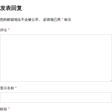
发表回复
*
您的邮箱地址不会被公开。
必填项已用
标注
*
评论
*
显示名称
*
邮箱