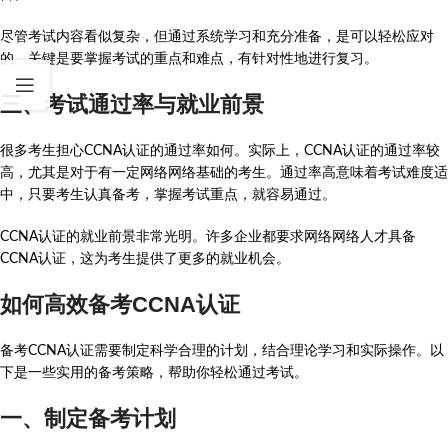
尽管考试内容看似复杂，但通过系统学习和充分准备，是可以轻松应对
的。关键是要掌握考试的重点和难点，有针对性地进行复习。
三、考试通过率与就业前景
很多考生担心CCNA认证的通过率如何。实际上，CCNA认证的通过率较
高，尤其是对于有一定网络网络基础的考生。通过率高意味着考试难度适
中，只要考生认真备考，掌握考试重点，就容易通过。
CCNA认证的就业前景非常光明。许多企业都要求网络网络人才具备
CCNA认证，这为考生提供了更多的就业机会。
如何高效备考CCNA认证
备考CCNA认证需要制定科学合理的计划，结合理论学习和实际操作。以
下是一些实用的备考策略，帮助你轻松通过考试。
一、制定备考计划