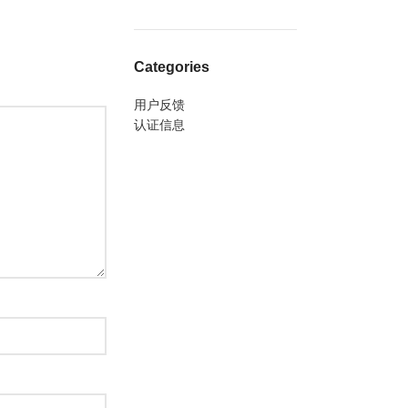
Categories
用户反馈
认证信息