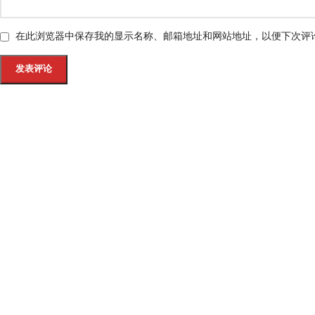
在此浏览器中保存我的显示名称、邮箱地址和网站地址，以便下次评