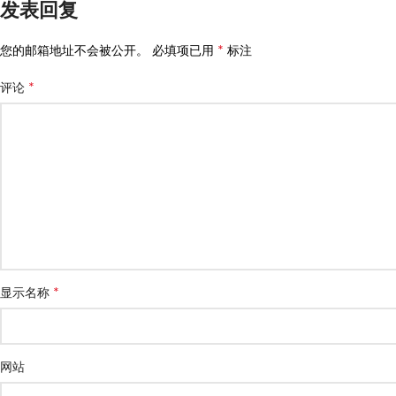
发表回复
*
您的邮箱地址不会被公开。
必填项已用
标注
*
评论
*
显示名称
网站