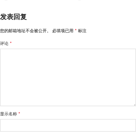
发表回复
*
您的邮箱地址不会被公开。
必填项已用
标注
*
评论
*
显示名称