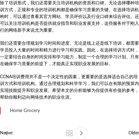
除了培训形式，我们还需要关注培训机构的资质和口碑。无论选择哪种培
训方式，正规和专业的培训机构都是确保学习质量的关键。在选择培训机
构时，可以通过查看其官方网站、学员评价以及行业口碑来综合评估。还
可以关注培训机构是否提供就业指导和职业发展支持，这些服务对于刚入
行的网络新手来说尤为重要。
我们还需要合理规划学习时间和进度。无论是线上还是线下培训，都需要
学员投入大量的时间和精力进行学习和实践。因此，在选择培训方式时，
一定要结合自身的时间安排和学习能力，制定一个合理的学习计划。只有
在确保学习质量的前提下，才能真正实现职业发展的目标。
CCNA培训费用并不是一个决定性的因素，更重要的是选择适合自己的培
训方式和培训机构。通过合理规划和科学学习，我们可以在有限的预算内
实现技能提升和职业发展。希望本文的分析能够为你提供有价值的参考，
帮助你顺利迈向网络技术的职业生涯。
Home Grocery
Newer
Older