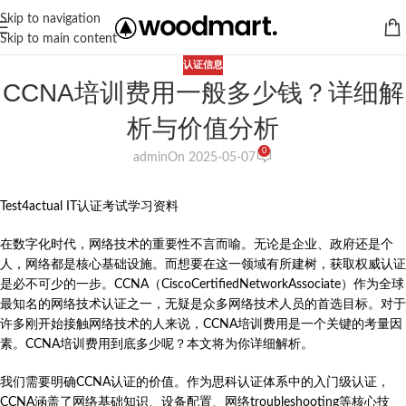
Skip to navigation
Skip to main content
认证信息
CCNA培训费用一般多少钱？详细解
析与价值分析
0
admin
On 2025-05-07
Test4actual IT认证考试学习资料
在数字化时代，网络技术的重要性不言而喻。无论是企业、政府还是个
人，网络都是核心基础设施。而想要在这一领域有所建树，获取权威认证
是必不可少的一步。CCNA（CiscoCertifiedNetworkAssociate）作为全球
最知名的网络技术认证之一，无疑是众多网络技术人员的首选目标。对于
许多刚开始接触网络技术的人来说，CCNA培训费用是一个关键的考量因
素。CCNA培训费用到底多少呢？本文将为你详细解析。
我们需要明确CCNA认证的价值。作为思科认证体系中的入门级认证，
CCNA涵盖了网络基础知识、设备配置、网络troubleshooting等核心技