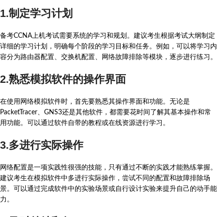
1.制定学习计划
备考CCNA上机考试需要系统的学习和规划。建议考生根据考试大纲制定
详细的学习计划，明确每个阶段的学习目标和任务。例如，可以将学习内
容分为路由器配置、交换机配置、网络故障排除等模块，逐步进行练习。
2.熟悉模拟软件的操作界面
在使用网络模拟软件时，首先要熟悉其操作界面和功能。无论是
PacketTracer、GNS3还是其他软件，都需要花时间了解其基本操作和常
用功能。可以通过软件自带的教程或在线资源进行学习。
3.多进行实际操作
网络配置是一项实践性很强的技能，只有通过不断的实践才能熟练掌握。
建议考生在模拟软件中多进行实际操作，尝试不同的配置和故障排除场
景。可以通过完成软件中的实验场景或自行设计实验来提升自己的动手能
力。