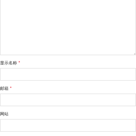
*
显示名称
*
邮箱
网站