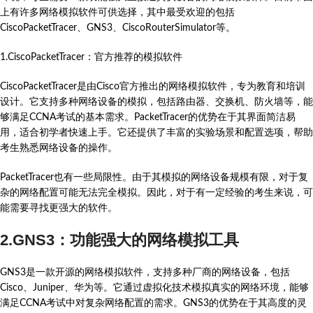
上有许多网络模拟软件可供选择，其中最受欢迎的包括
CiscoPacketTracer、GNS3、CiscoRouterSimulator等。
1.CiscoPacketTracer：官方推荐的模拟软件
CiscoPacketTracer是由Cisco官方推出的网络模拟软件，专为教育和培训
设计。它支持多种网络设备的模拟，包括路由器、交换机、防火墙等，能
够满足CCNA考试的基本需求。PacketTracer的优势在于其界面简洁易
用，适合初学者快速上手。它还提供了丰富的实验场景和配置选项，帮助
考生熟悉网络设备的操作。
PacketTracer也有一些局限性。由于其模拟的网络设备规模有限，对于复
杂的网络配置可能无法完全模拟。因此，对于有一定经验的考生来说，可
能需要寻找更强大的软件。
2.GNS3：功能强大的网络模拟工具
GNS3是一款开源的网络模拟软件，支持多种厂商的网络设备，包括
Cisco、Juniper、华为等。它通过虚拟化技术模拟真实的网络环境，能够
满足CCNA考试中对复杂网络配置的需求。GNS3的优势在于其高度的灵