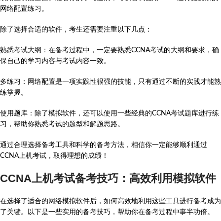
网络配置练习。
除了选择合适的软件，考生还需要注重以下几点：
熟悉考试大纲：在备考过程中，一定要熟悉CCNA考试的大纲和要求，确
保自己的学习内容与考试内容一致。
多练习：网络配置是一项实践性很强的技能，只有通过不断的实践才能熟
练掌握。
使用题库：除了模拟软件，还可以使用一些经典的CCNA考试题库进行练
习，帮助你熟悉考试的题型和解题思路。
通过合理选择备考工具和科学的备考方法，相信你一定能够顺利通过
CCNA上机考试，取得理想的成绩！
CCNA上机考试备考技巧：高效利用模拟软件
在选择了适合的网络模拟软件后，如何高效地利用这些工具进行备考成为
了关键。以下是一些实用的备考技巧，帮助你在备考过程中事半功倍。