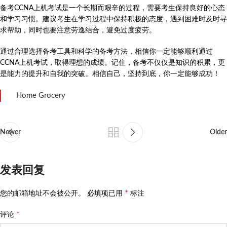
备考CCNA上机考试是一个长期而艰辛的过程，需要考生保持良好的心态
和学习习惯。建议考生在学习过程中保持积极的态度，遇到困难时及时寻
求帮助，同时也要注意劳逸结合，避免过度疲劳。
通过合理选择备考工具和科学的备考方法，相信你一定能够顺利通过
CCNA上机考试，取得理想的成绩。记住，备考不仅仅是知识的积累，更
是能力的提升和自我的突破。相信自己，坚持到底，你一定能够成功！
Home Grocery
Newer
Older
发表回复
*
您的邮箱地址不会被公开。
必填项已用
标注
*
评论