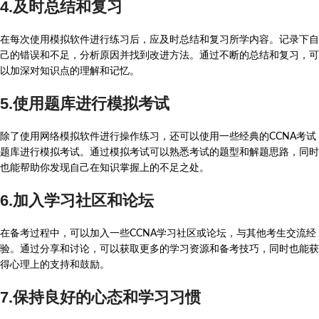
4.及时总结和复习
在每次使用模拟软件进行练习后，应及时总结和复习所学内容。记录下自
己的错误和不足，分析原因并找到改进方法。通过不断的总结和复习，可
以加深对知识点的理解和记忆。
5.使用题库进行模拟考试
除了使用网络模拟软件进行操作练习，还可以使用一些经典的CCNA考试
题库进行模拟考试。通过模拟考试可以熟悉考试的题型和解题思路，同时
也能帮助你发现自己在知识掌握上的不足之处。
6.加入学习社区和论坛
在备考过程中，可以加入一些CCNA学习社区或论坛，与其他考生交流经
验。通过分享和讨论，可以获取更多的学习资源和备考技巧，同时也能获
得心理上的支持和鼓励。
7.保持良好的心态和学习习惯