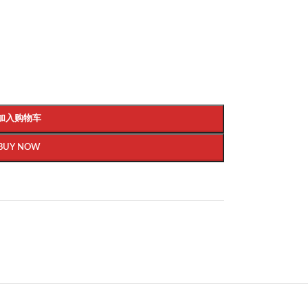
加入购物车
BUY NOW