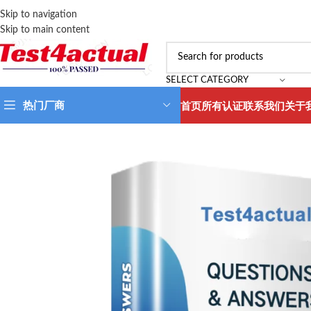
Skip to navigation
Skip to main content
SELECT CATEGORY
热门厂商
首页
所有认证
联系我们
关于