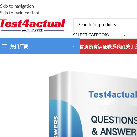
Skip to navigation
Skip to main content
SELECT CATEGORY
热门厂商
首页
所有认证
联系我们
关于