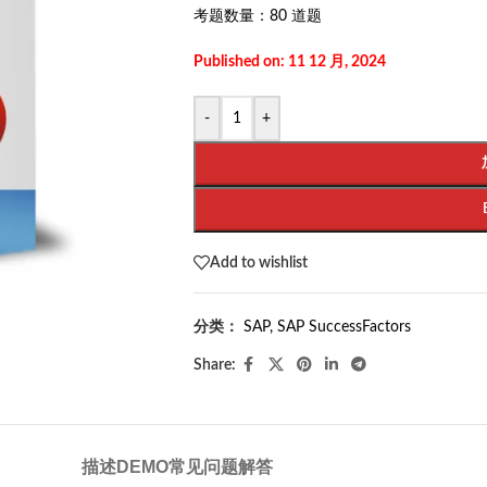
考题数量：
80 道题
Published on: 11 12 月, 2024
-
+
Add to wishlist
分类：
SAP
,
SAP SuccessFactors
Share:
描述
DEMO
常见问题解答