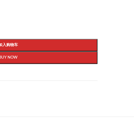
加入购物车
BUY NOW