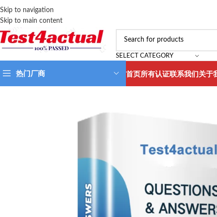
Skip to navigation
Skip to main content
SELECT CATEGORY
热门厂商
首页
所有认证
联系我们
关于