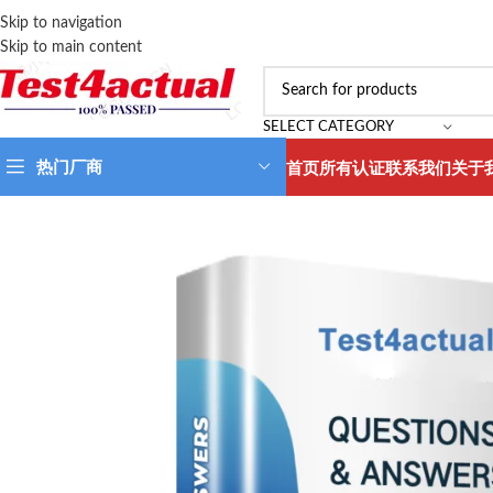
Skip to navigation
Skip to main content
SELECT CATEGORY
热门厂商
首页
所有认证
联系我们
关于