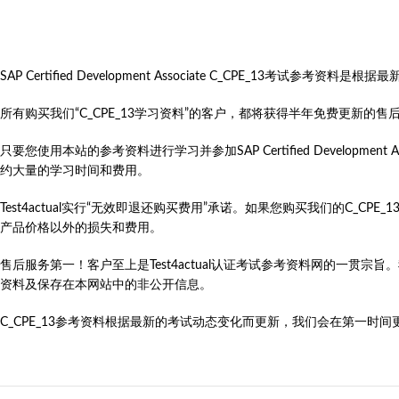
SAP Certified Development Associate C_CPE_
所有购买我们“C_CPE_13学习资料”的客户，都将获得半年免费更新的
只要您使用本站的参考资料进行学习并参加SAP Certified Development Associate（SA
约大量的学习时间和费用。
Test4actual实行“无效即退还购买费用”承诺。如果您购买我们的C_
产品价格以外的损失和费用。
售后服务第一！客户至上是Test4actual认证考试参考资料网的一贯宗
资料及保存在本网站中的非公开信息。
C_CPE_13参考资料根据最新的考试动态变化而更新，我们会在第一时间更新SAP Cer