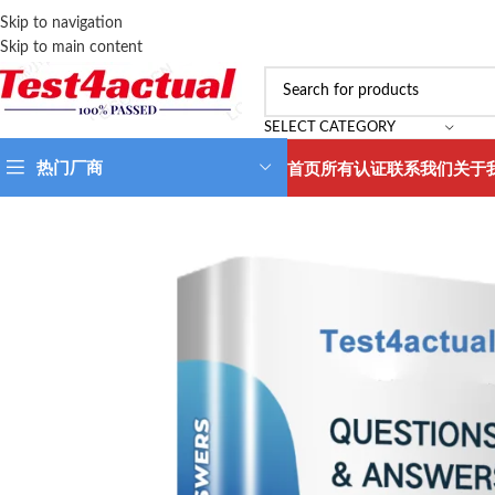
Skip to navigation
Skip to main content
SELECT CATEGORY
热门厂商
首页
所有认证
联系我们
关于