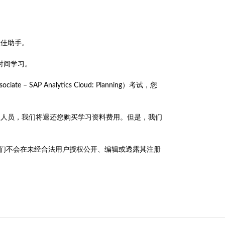
的最佳助手。
时间学习。
ociate – SAP Analytics Cloud: Planning）考试，您
单联系客服人员，我们将退还您购买学习资料费用。但是，我们
政策，我们不会在未经合法用户授权公开、编辑或透露其注册