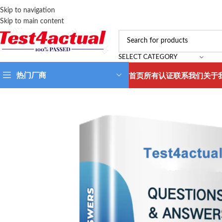
Skip to navigation
Skip to main content
SELECT CATEGORY
热门厂商
首页
所有认证
联系我们
关于