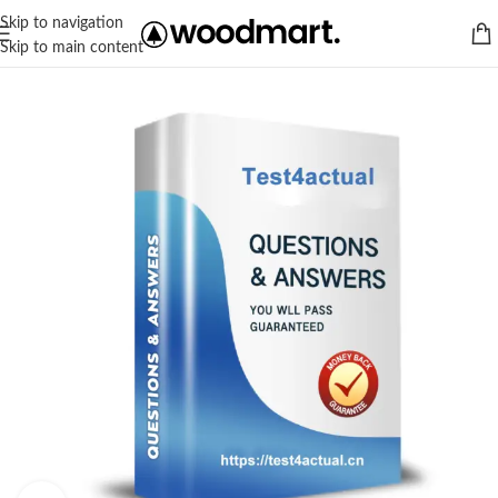
Skip to navigation
Skip to main content