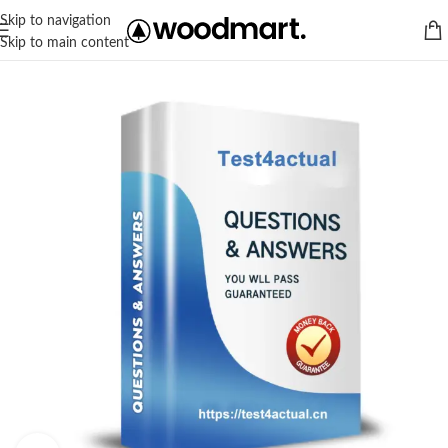
Skip to navigation
Skip to main content