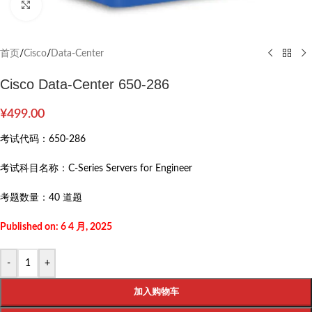
Click to enlarge
首页
/
Cisco
/
Data-Center
Cisco Data-Center 650-286
¥
499.00
考试代码：
650-286
考试科目名称：
C-Series Servers for Engineer
考题数量：
40 道题
Published on: 6 4 月, 2025
-
+
加入购物车