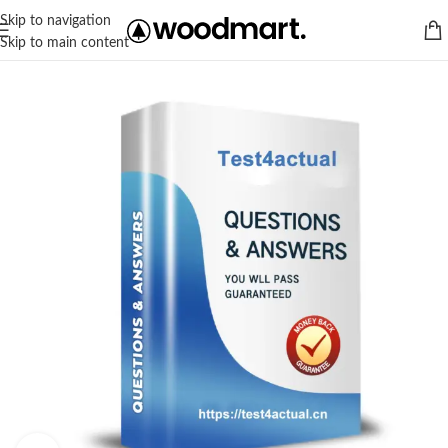
Skip to navigation
Skip to main content