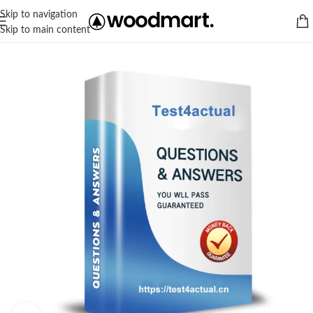
Skip to navigation
Skip to main content