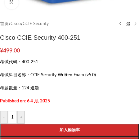
Click to enlarge
首页
/
Cisco
/
CCIE Security
Cisco CCIE Security 400-251
¥
499.00
考试代码：
400-251
考试科目名称：
CCIE Security Written Exam (v5.0)
考题数量：
124 道题
Published on: 6 4 月, 2025
-
+
加入购物车