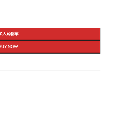
加入购物车
BUY NOW