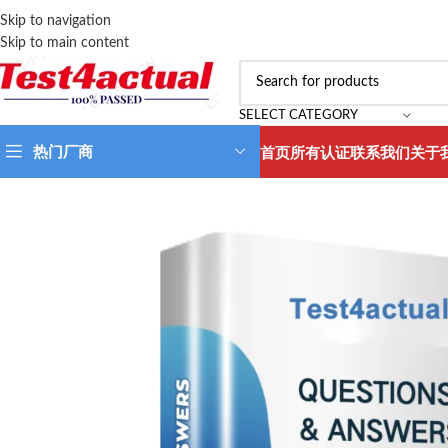
Skip to navigation
Skip to main content
SELECT CATEGORY
热门厂商
首页
所有认证
联系我们
关于