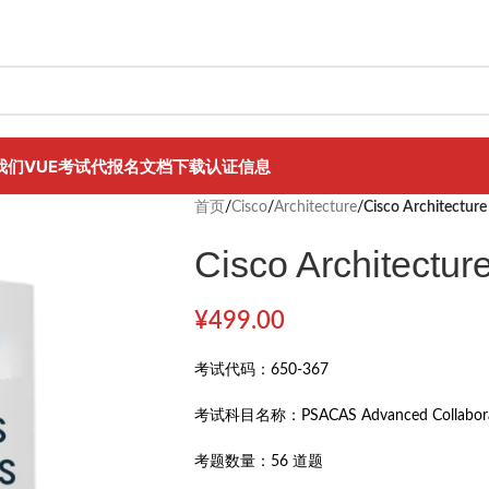
我们
VUE考试代报名
文档下载
认证信息
首页
/
Cisco
/
Architecture
/
Cisco Architectur
Cisco Architectur
¥
499.00
考试代码：
650-367
考试科目名称：
PSACAS Advanced Collaborat
考题数量：
56 道题