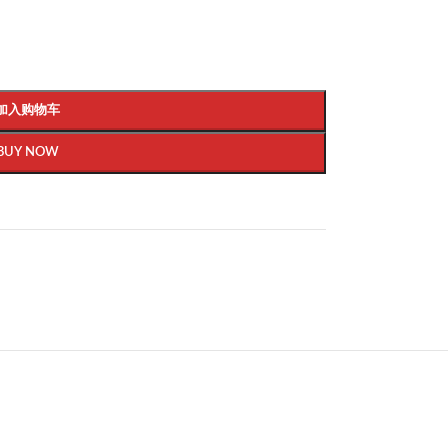
加入购物车
BUY NOW