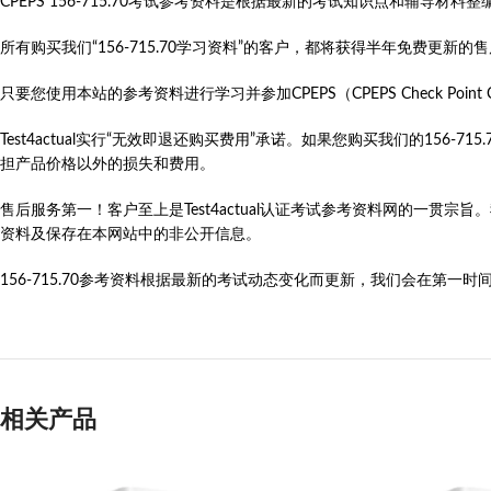
CPEPS 156-715.70考试参考资料是根据最新的考试知识点和辅导
所有购买我们“156-715.70学习资料”的客户，都将获得半年免费更
只要您使用本站的参考资料进行学习并参加CPEPS（CPEPS Check Point Certif
Test4actual实行“无效即退还购买费用”承诺。如果您购买我们的156
担产品价格以外的损失和费用。
售后服务第一！客户至上是Test4actual认证考试参考资料网的一贯宗
资料及保存在本网站中的非公开信息。
156-715.70参考资料根据最新的考试动态变化而更新，我们会在第一时间
相关产品