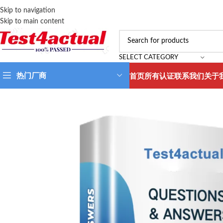
Skip to navigation
Skip to main content
SELECT CATEGORY
热门厂商
首页
所有认证
联系我们
关于