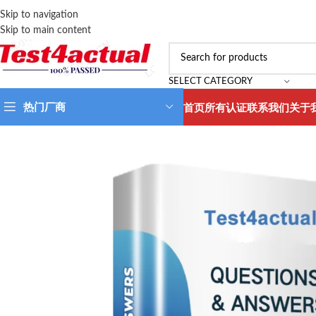
Skip to navigation
Skip to main content
SELECT CATEGORY
热门厂商
首页
所有认证
联系我们
关于