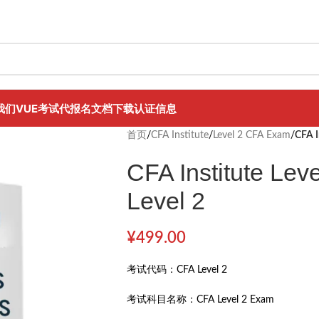
我们
VUE考试代报名
文档下载
认证信息
首页
/
CFA Institute
/
Level 2 CFA Exam
/
CFA I
CFA Institute Le
Level 2
¥
499.00
考试代码：
CFA Level 2
考试科目名称：
CFA Level 2 Exam