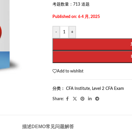
考题数量：
713 道题
Published on: 6 4 月, 2025
-
+
Add to wishlist
分类：
CFA Institute
,
Level 2 CFA Exam
Share:
描述
DEMO
常见问题解答