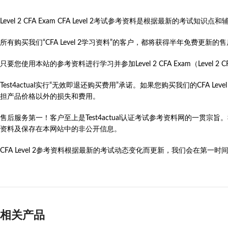
Level 2 CFA Exam CFA Level 2考试参考资料是根据最新的
所有购买我们“CFA Level 2学习资料”的客户，都将获得半年免费更
只要您使用本站的参考资料进行学习并参加Level 2 CFA Exam（Level 2 
Test4actual实行“无效即退还购买费用”承诺。如果您购买我们的CFA 
担产品价格以外的损失和费用。
售后服务第一！客户至上是Test4actual认证考试参考资料网的一贯宗
资料及保存在本网站中的非公开信息。
CFA Level 2参考资料根据最新的考试动态变化而更新，我们会在第一时间更新L
相关产品