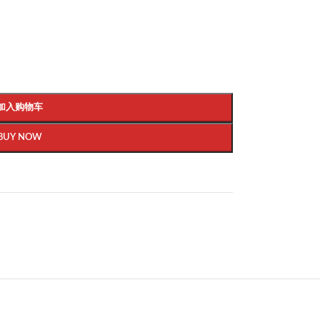
加入购物车
BUY NOW