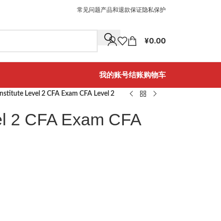
常见问题
产品和退款保证
隐私保护
¥
0.00
我的账号
结账
购物车
nstitute Level 2 CFA Exam CFA Level 2
vel 2 CFA Exam CFA