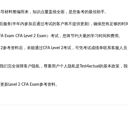
考试知识点和辅导材料整编而来，知识点覆盖很全面，是您备考的最佳助手。
新的售后服务(半年内参加且通过考试的客户将不提供更新)，确保您有足够的时
CFA Exam CFA Level 2 Exam）考试，您将节约大量的学习时间和费用。
Level 2参考资料后，未能通过CFA Level 2考试，可凭考试成绩单联
旨。我们完全保障客户隐私，尊重用户个人隐私是Test4actual的基本
evel 2 CFA Exam参考资料。