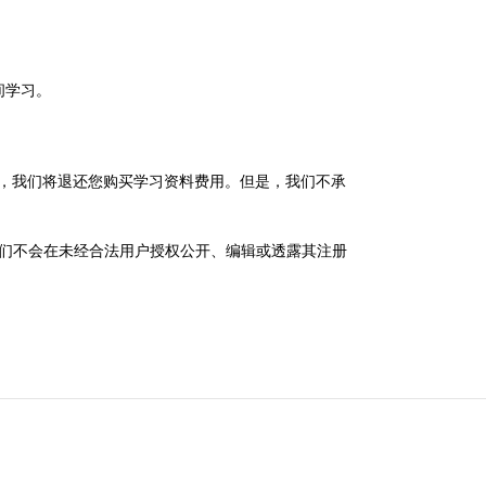
间学习。
系客服人员，我们将退还您购买学习资料费用。但是，我们不承
政策，我们不会在未经合法用户授权公开、编辑或透露其注册