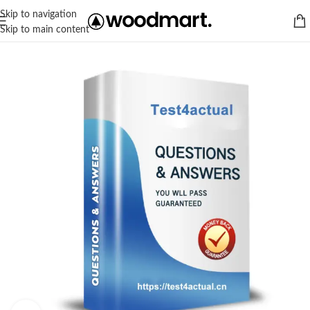
Skip to navigation
Skip to main content