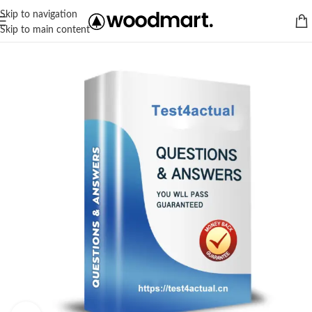
Skip to navigation
Skip to main content