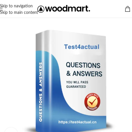
Skip to navigation
Skip to main content