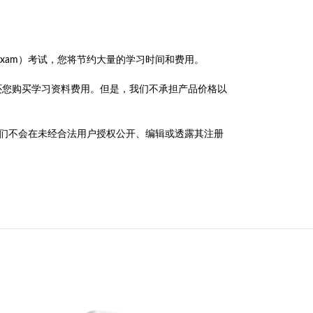
。
aintenance Exam）考试，您将节约大量的学习时间和费用。
们将退还您购买学习资料费用。但是，我们不承担产品价格以
政策，我们不会在未经合法用户授权公开、编辑或透露其注册