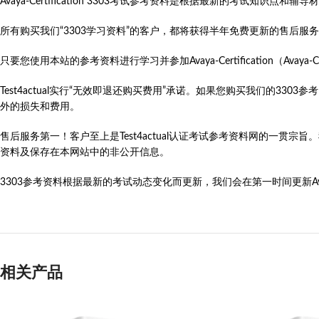
Avaya-Certification 3303考试参考资料是根据最新的考试知
所有购买我们“3303学习资料”的客户，都将获得半年免费更新的售后服
只要您使用本站的参考资料进行学习并参加Avaya-Certification（Avaya-Certif
Test4actual实行“无效即退还购买费用”承诺。如果您购买我们的
外的损失和费用。
售后服务第一！客户至上是Test4actual认证考试参考资料网的一贯宗
资料及保存在本网站中的非公开信息。
3303参考资料根据最新的考试动态变化而更新，我们会在第一时间更新Avaya-C
相关产品