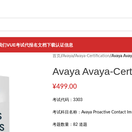
我们
VUE考试代报名
文档下载
认证信息
首页
/
Avaya
/
Avaya-Certification
/
Avaya Avay
Avaya Avaya-Certi
¥
499.00
考试代码：
3303
考试科目名称：
Avaya Proactive Contact I
考题数量：
82 道题