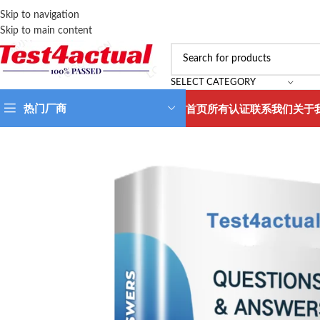
Skip to navigation
Skip to main content
SELECT CATEGORY
热门厂商
首页
所有认证
联系我们
关于