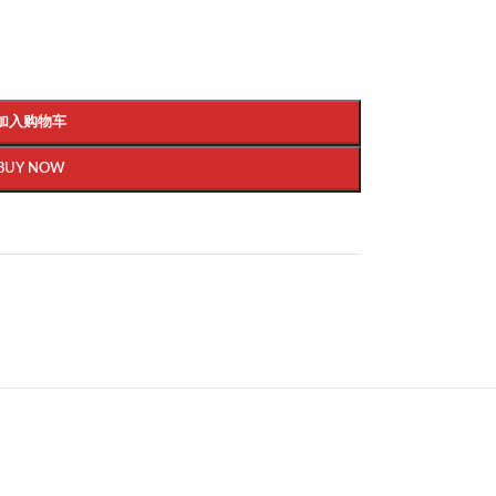
加入购物车
BUY NOW